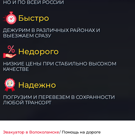
НО И ПО ВСЕЙ РОССИИ
Быстро
ДЕЖУРИМ В РАЗЛИЧНЫХ РАЙОНАХ И
ВЫЕЗЖАЕМ СРАЗУ
Недорого
НИЗКИЕ ЦЕНЫ ПРИ СТАБИЛЬНО ВЫСОКОМ
КАЧЕСТВЕ
Надежно
ПОГРУЗИМ И ПЕРЕВЕЗЕМ В СОХРАННОСТИ
ЛЮБОЙ ТРАНСОРТ
Эвакуатор в Волоколамске
Помощь на дороге