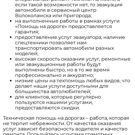
если такой возможности нет, то эвакуация
автомобиля в сервисный центр
Волоколамска или пригорода;
на выполненные работы в рамках услуги
«Помощь на дороге» предоставляется
гарантия;
предоставление услуг эвакуатора, наличие
спецтехники позволяет нам
транспортировать автомобили разных
моделей;
высокая скорость оказания услуг, ремонтные
или эвакуационные работы будут
выполнены быстро, но в то же время
профессионально и аккуратно;
низкие цены на техпомощь любых видов, что
делает наши услуги доступными для
большинства автолюбителей;
для клиентов, которые регулярно
пользуются нашими услугами,
предоставляются скидки.
Техническая помощь на дорогах – работа, которая
не терпит небрежности. От качества оказания
услуг зависит безопасность водителя и качество
ремонта. Пользуйтесь услугами грамотных