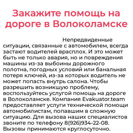
Закажите помощь на
дороге в Волоколамске
Непредвиденные
ситуации, связанные с автомобилем, всегда
застают водителей врасплох. И это может
быть не только авария, но и повреждения
машины из-за выбоины дорожного
полотна, погодных условий или банальная
потеря ключей, из-за которых водитель не
может попасть внутрь салона. Чтобы
разрешить возникшую проблему,
воспользуйтесь услугой помощь на дороге
в Волоколамске. Компания Evakuator.team
предоставляет услуги технической помощи
автомобилистам, попавшим в сложную
ситуацию. Для вызова наших специалистов
звоните по телефону 8(926)934-22-08.
Вызовы принимаются круглосуточно.