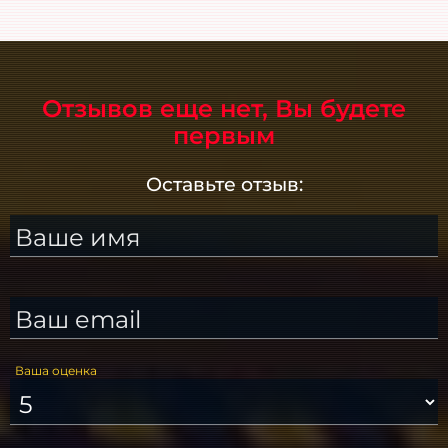
Отзывов еще нет, Вы будете
первым
Оставьте отзыв:
Ваше имя
Ваш email
Ваша оценка