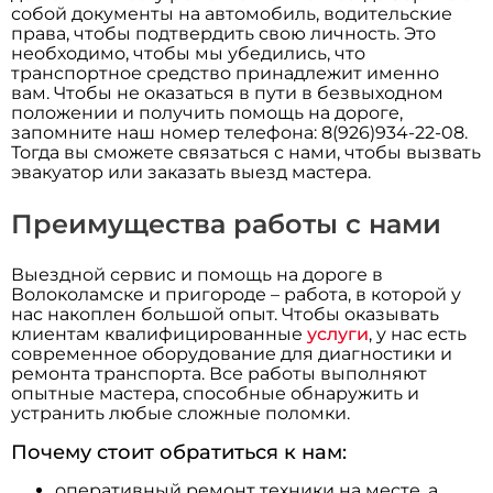
собой документы на автомобиль, водительские
права, чтобы подтвердить свою личность. Это
необходимо, чтобы мы убедились, что
транспортное средство принадлежит именно
вам. Чтобы не оказаться в пути в безвыходном
положении и получить помощь на дороге,
запомните наш номер телефона: 8(926)934-22-08.
Тогда вы сможете связаться с нами, чтобы вызвать
эвакуатор или заказать выезд мастера.
Преимущества работы с нами
Выездной сервис и помощь на дороге в
Волоколамске и пригороде – работа, в которой у
нас накоплен большой опыт. Чтобы оказывать
клиентам квалифицированные
услуги
, у нас есть
современное оборудование для диагностики и
ремонта транспорта. Все работы выполняют
опытные мастера, способные обнаружить и
устранить любые сложные поломки.
Почему стоит обратиться к нам:
оперативный ремонт техники на месте, а