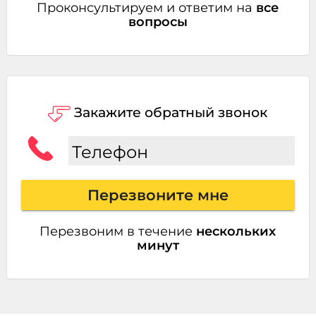
Проконсультируем и ответим на
все
вопросы
Закажите обратный звонок
Телефон
Перезвоните мне
Перезвоним в течение
нескольких
минут