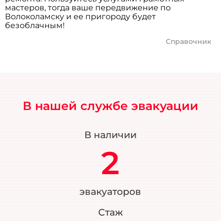
мастеров, тогда ваше передвижение по
Волоколамску и ее пригороду будет
безоблачным!
Справочник
В нашей службе эвакуации
В наличии
2
эвакуаторов
Стаж