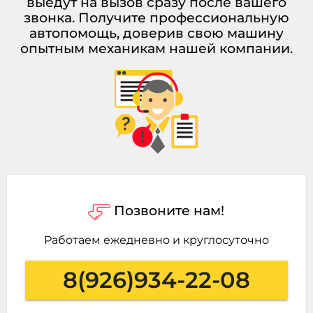
выедут на вызов сразу после вашего
звонка. Получите профессиональную
автопомощь, доверив свою машину
опытным механикам нашей компании.
Позвоните нам!
Работаем ежедневно и круглосуточно
8(926)934-22-08