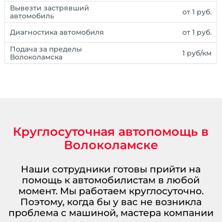
Вывезти застрявший
от 1 руб.
автомобиль
Диагностика автомобиля
от 1 руб.
Подача за пределы
1 руб/км
Волоколамска
Круглосуточная автопомощь в
Волоколамске
Наши сотрудники готовы прийти на
помощь к автомобилистам в любой
момент. Мы работаем круглосуточно.
Поэтому, когда бы у вас не возникла
проблема с машиной, мастера компании