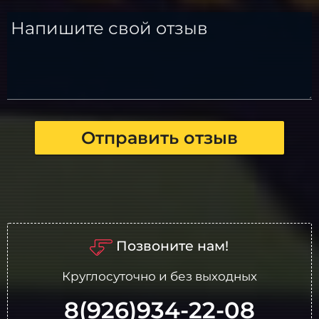
Напишите свой отзыв
Отправить отзыв
Позвоните нам!
Круглосуточно и без выходных
8(926)934-22-08