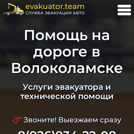
evakuator.team
СЛУЖБА ЭВАКУАЦИИ АВТО
Помощь на
дороге в
Волоколамске
Услуги эвакуатора и
технической помощи
Звоните! Выезжаем сразу