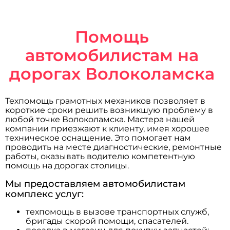
Помощь
автомобилистам на
дорогах Волоколамска
Техпомощь грамотных механиков позволяет в
короткие сроки решить возникшую проблему в
любой точке Волоколамска. Мастера нашей
компании приезжают к клиенту, имея хорошее
техническое оснащение. Это помогает нам
проводить на месте диагностические, ремонтные
работы, оказывать водителю компетентную
помощь на дорогах столицы.
Мы предоставляем автомобилистам
комплекс услуг:
техпомощь в вызове транспортных служб,
бригады скорой помощи, спасателей.