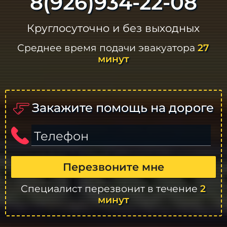
8(926)934-22-08
Круглосуточно и без выходных
Среднее время подачи эвакуатора
27
минут
Закажите помощь на дороге
Телефон
Перезвоните мне
Специалист перезвонит в течение
2
минут