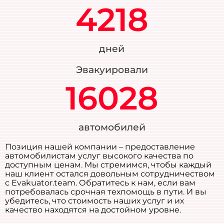
4218
дней
Эвакуировали
16028
автомобилей
Позиция нашей компании – предоставление
автомобилистам услуг высокого качества по
доступным ценам. Мы стремимся, чтобы каждый
наш клиент остался довольным сотрудничеством
с Evakuator.team. Обратитесь к нам, если вам
потребовалась срочная техпомощь в пути. И вы
убедитесь, что стоимость наших услуг и их
качество находятся на достойном уровне.