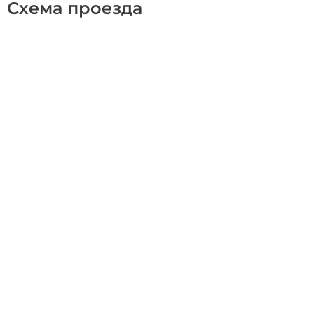
Схема проезда