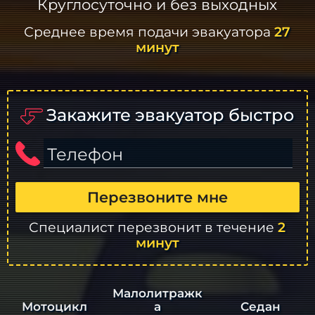
Круглосуточно и без выходных
Среднее время подачи эвакуатора
27
минут
Закажите эвакуатор быстро
Телефон
Перезвоните мне
Специалист перезвонит в течение
2
минут
Малолитражк
а
Седан
Мотоцикл