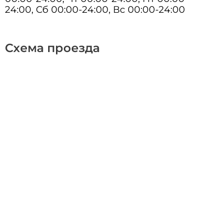
24:00, Сб 00:00-24:00, Вс 00:00-24:00
Схема проезда