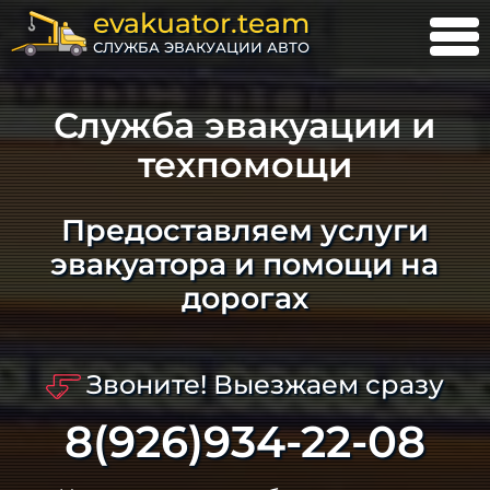
evakuator.team
СЛУЖБА ЭВАКУАЦИИ АВТО
Служба эвакуации и
техпомощи
Предоставляем услуги
эвакуатора и помощи на
дорогах
Звоните! Выезжаем сразу
8(926)934-22-08