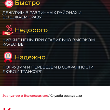
Быстро
ДЕЖУРИМ В РАЗЛИЧНЫХ РАЙОНАХ И
ВЫЕЗЖАЕМ СРАЗУ
Недорого
НИЗКИЕ ЦЕНЫ ПРИ СТАБИЛЬНО ВЫСОКОМ
КАЧЕСТВЕ
Надежно
ПОГРУЗИМ И ПЕРЕВЕЗЕМ В СОХРАННОСТИ
ЛЮБОЙ ТРАНСОРТ
Эвакуатор в Волоколамске
Служба эвакуации