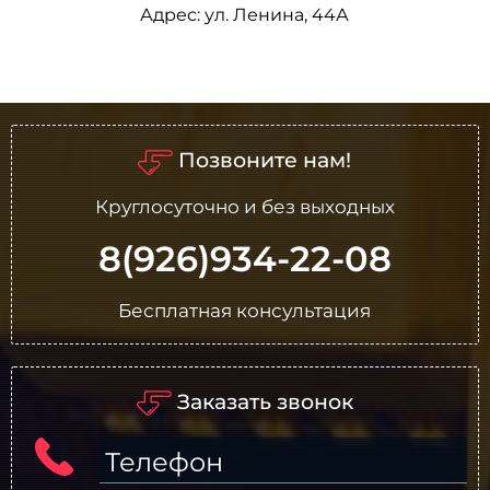
Адрес:
ул. Ленина, 44А
Позвоните нам!
Круглосуточно и без выходных
8(926)934-22-08
Бесплатная консультация
Заказать звонок
Телефон