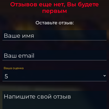
Отзывов еще нет, Вы будете
первым
Оставьте отзыв:
Ваше имя
Ваш email
Ваша оценка
Напишите свой отзыв