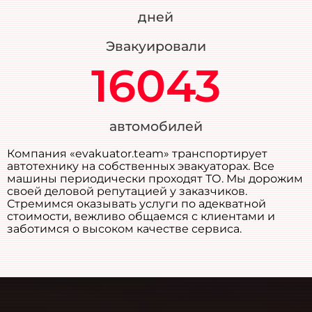
дней
Эвакуировали
16043
автомобилей
Компания «evakuator.team» транспортирует
автотехнику на собственных эвакуаторах. Все
машины периодически проходят ТО. Мы дорожим
своей деловой репутацией у заказчиков.
Стремимся оказывать услуги по адекватной
стоимости, вежливо общаемся с клиентами и
заботимся о высоком качестве сервиса.