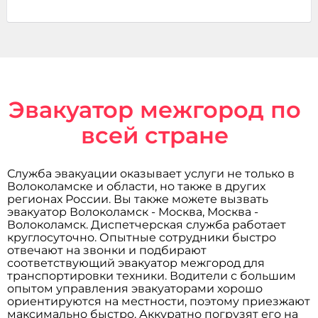
Эвакуатор межгород по
всей стране
Служба эвакуации оказывает услуги не только в
Волоколамске и области, но также в других
регионах России. Вы также можете вызвать
эвакуатор Волоколамск - Москва, Москва -
Волоколамск. Диспетчерская служба работает
круглосуточно. Опытные сотрудники быстро
отвечают на звонки и подбирают
соответствующий эвакуатор межгород для
транспортировки техники. Водители с большим
опытом управления эвакуаторами хорошо
ориентируются на местности, поэтому приезжают
максимально быстро. Аккуратно погрузят его на