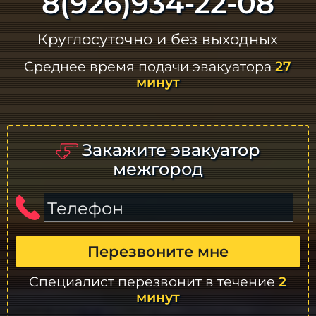
8(926)934-22-08
Круглосуточно и без выходных
Среднее время подачи эвакуатора
27
минут
Закажите эвакуатор
межгород
Телефон
Перезвоните мне
Специалист перезвонит в течение
2
минут