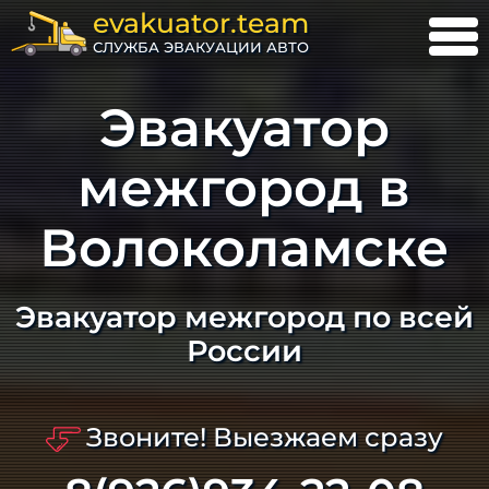
evakuator.team
СЛУЖБА ЭВАКУАЦИИ АВТО
Эвакуатор
межгород в
Волоколамске
Эвакуатор межгород по всей
России
Звоните! Выезжаем сразу