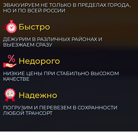
ЭВАКУИРУЕМ НЕ ТОЛЬКО В ПРЕДЕЛАХ ГОРОДА,
НО И ПО ВСЕЙ РОССИИ
Быстро
ДЕЖУРИМ В РАЗЛИЧНЫХ РАЙОНАХ И
ВЫЕЗЖАЕМ СРАЗУ
Недорого
НИЗКИЕ ЦЕНЫ ПРИ СТАБИЛЬНО ВЫСОКОМ
КАЧЕСТВЕ
Надежно
ПОГРУЗИМ И ПЕРЕВЕЗЕМ В СОХРАННОСТИ
ЛЮБОЙ ТРАНСОРТ