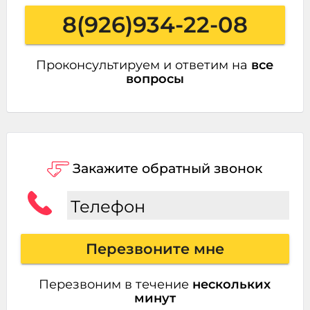
8(926)934-22-08
Проконсультируем и ответим на
все
вопросы
Закажите обратный звонок
Телефон
Перезвоните мне
Перезвоним в течение
нескольких
минут