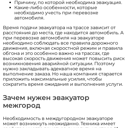
Причину, по которой необходима эвакуация.
Какие-либо особенности, которые
необходимо учесть при перевозке
автомобиля.
Время подачи эвакуатора на трассе зависит от
расстояния до места, где находится автомобиль. А
при перевозке автомобиля на эвакуаторе
необходимо соблюдать все правила дорожного
движения, включая скоростной режим и правила
обгона и это особенно важно на трассах, где
высокая скорость движения может повысить риск
возникновения аварийной ситуации. Поэтому
нужно закладывать адекватное время на
выполнение заказа. Но наша компания старается
приложить максимальные усилия, чтобы
сократить время ожидания и выполнения услуги.
Зачем нужен эвакуатор
межгород
Необходимость в междугородном эвакуаторе
может возникнуть неожиданно. Техника имеет