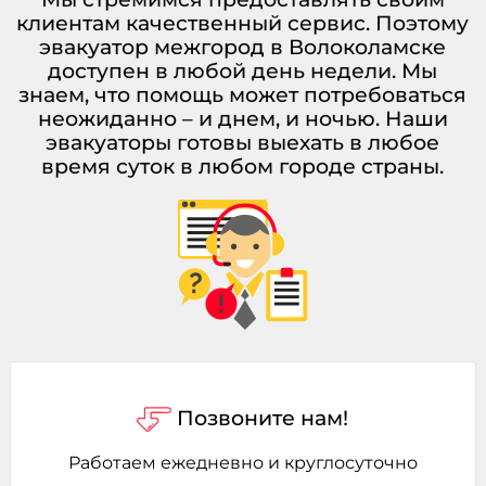
клиентам качественный сервис. Поэтому
эвакуатор межгород в Волоколамске
доступен в любой день недели. Мы
знаем, что помощь может потребоваться
неожиданно – и днем, и ночью. Наши
эвакуаторы готовы выехать в любое
время суток в любом городе страны.
Позвоните нам!
Работаем ежедневно и круглосуточно