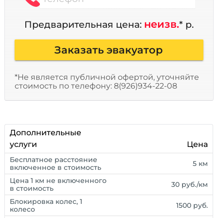
неизв.
Предварительная цена:
* р.
Заказать эвакуатор
*Не является публичной офертой, уточняйте
стоимость по телефону: 8(926)934-22-08
Дополнительные
услуги
Цена
Бесплатное расстояние
5 км
включенное в стоимость
Цена 1 км не включенного
30 руб./км
в стоимость
Блокировка колес, 1
1500 руб.
колесо