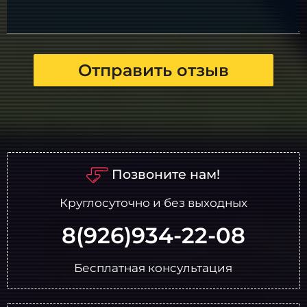
Отправить отзыв
Позвоните нам!
Круглосуточно и без выходных
8(926)934-22-08
Бесплатная консультация