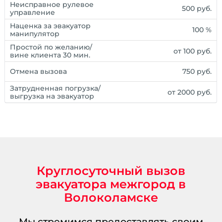
Неисправное рулевое
500 руб.
управление
Наценка за эвакуатор
100 %
манипулятор
Простой по желанию/
от 100 руб.
вине клиента 30 мин.
Отмена вызова
750 руб.
Затрудненная погрузка/
от 2000 руб.
выгрузка на эвакуатор
Круглосуточный вызов
эвакуатора межгород в
Волоколамске
Мы стремимся предоставлять своим