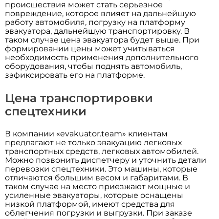
происшествия может стать серьезное
повреждение, которое влияет на дальнейшую
работу автомобиля, погрузку на платформу
эвакуатора, дальнейшую транспортировку. В
таком случае цена эвакуатора будет выше. При
формировании цены может учитываться
необходимость применения дополнительного
оборудования, чтобы поднять автомобиль,
зафиксировать его на платформе.
Цена транспортировки
спецтехники
В компании «evakuator.team» клиентам
предлагают не только эвакуацию легковых
транспортных средств, легковых автомобилей.
Можно позвонить диспетчеру и уточнить детали
перевозки спецтехники. Это машины, которые
отличаются большим весом и габаритами. В
таком случае на место приезжают мощные и
усиленные эвакуаторы, которые оснащены
низкой платформой, имеют средства для
облегчения погрузки и выгрузки. При заказе