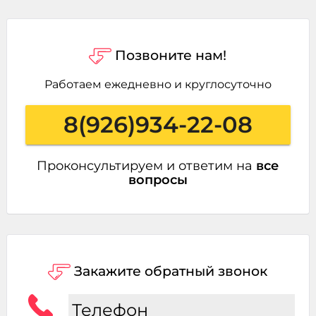
Позвоните нам!
Работаем ежедневно и круглосуточно
8(926)934-22-08
Проконсультируем и ответим на
все
вопросы
Закажите обратный звонок
Телефон