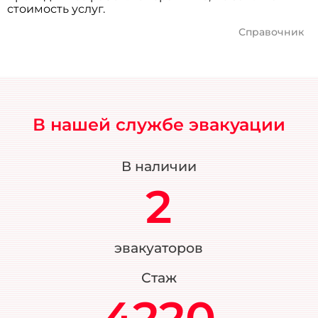
стоимость услуг.
Справочник
В нашей службе эвакуации
В наличии
2
эвакуаторов
Стаж