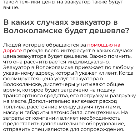
такой техники цены на эвакуатор также будут
выше.
В каких случаях эвакуатор в
Волоколамске будет дешевле?
Людей которые обращаются за
помощью на
дороге
прежде всего интересует в каких случаях
цена эвакуатора будет дешевле. Важно помнить,
что она рассчитывается индивидуально.
Эвакуатор в Волоколамске приезжает по любому
указанному адресу, который укажет клиент. Когда
формируется цена услуг эвакуатора в
Волоколамске, диспетчеры учитывают общее
время, которое будет затрачено на подачу
транспортного средства, его погрузку и разгрузку
на месте. Дополнительно включают расход
топлива, расстояние между двумя пунктами,
массу и габариты автомобиля, спецтехники. На
затраты от компании влияет необходимость
предоставить дополнительное оборудование,
отправить специалистов для сопровождения.