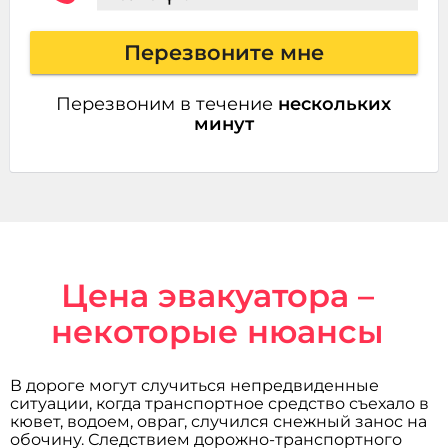
Перезвоните мне
Перезвоним в течение
нескольких
минут
Цена эвакуатора –
некоторые нюансы
В дороге могут случиться непредвиденные
ситуации, когда транспортное средство съехало в
кювет, водоем, овраг, случился снежный занос на
обочину. Следствием дорожно-транспортного