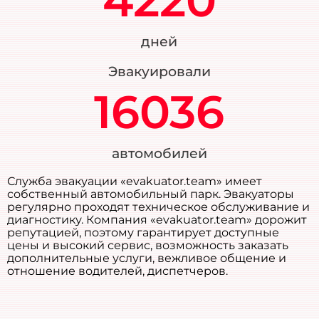
4220
дней
Эвакуировали
16036
автомобилей
Служба эвакуации «evakuator.team» имеет
собственный автомобильный парк. Эвакуаторы
регулярно проходят техническое обслуживание и
диагностику. Компания «evakuator.team» дорожит
репутацией, поэтому гарантирует доступные
цены и высокий сервис, возможность заказать
дополнительные услуги, вежливое общение и
отношение водителей, диспетчеров.