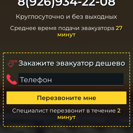
8(926)934-22-08
Круглосуточно и без выходных
Среднее время подачи эвакуатора
27
минут
Закажите эвакуатор дешево
Телефон
Перезвоните мне
Специалист перезвонит в течение
2
минут