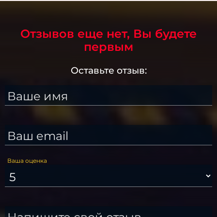
Отзывов еще нет, Вы будете
первым
Оставьте отзыв:
Ваше имя
Ваш email
Ваша оценка