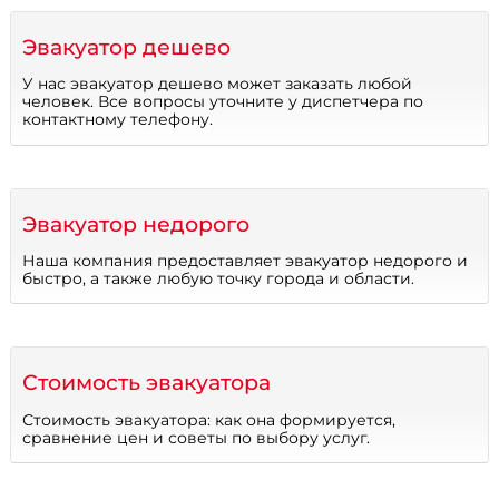
Эвакуатор дешево
У нас эвакуатор дешево может заказать любой
человек. Все вопросы уточните у диспетчера по
контактному телефону.
Эвакуатор недорого
Наша компания предоставляет эвакуатор недорого и
быстро, а также любую точку города и области.
Стоимость эвакуатора
Стоимость эвакуатора: как она формируется,
сравнение цен и советы по выбору услуг.