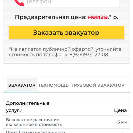
Телефон
неизв.
Предварительная цена:
* р.
Заказать эвакуатор
*Не является публичной офертой, уточняйте
стоимость по телефону: 8(926)934-22-08
ЭВАКУАТОР
ТЕХПОМОЩЬ
ГРУЗОВОЙ ЭВАКУАТОР
Дополнительные
услуги
Цена
Бесплатное расстояние
5 км
включенное в стоимость
Цена 1 км не включенного