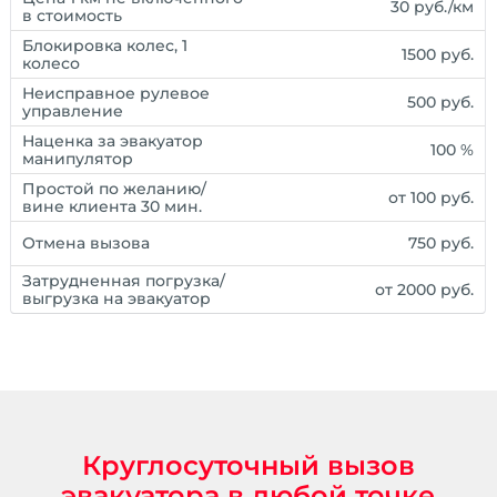
30 руб./км
в стоимость
Блокировка колес, 1
1500 руб.
колесо
Неисправное рулевое
500 руб.
управление
Наценка за эвакуатор
100 %
манипулятор
Простой по желанию/
от 100 руб.
вине клиента 30 мин.
Отмена вызова
750 руб.
Затрудненная погрузка/
от 2000 руб.
выгрузка на эвакуатор
Круглосуточный вызов
эвакуатора в любой точке