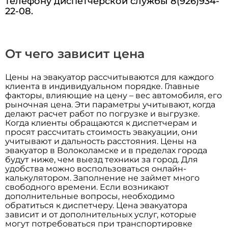
телефону диспетчерской службы 8(926)934-
22-08.
От чего зависит цена
Цены на эвакуатор рассчитываются для каждого
клиента в индивидуальном порядке. Главные
факторы, влияющие на цену – вес автомобиля, его
рыночная цена. Эти параметры учитывают, когда
делают расчет работ по погрузке и выгрузке.
Когда клиенты обращаются к диспетчерам и
просят рассчитать стоимость эвакуации, они
учитывают и дальность расстояния. Цены на
эвакуатор в Волоколамске и в пределах города
будут ниже, чем выезд техники за город. Для
удобства можно воспользоваться онлайн-
калькулятором. Заполнение не займет много
свободного времени. Если возникают
дополнительные вопросы, необходимо
обратиться к диспетчеру. Цена эвакуатора
зависит и от дополнительных услуг, которые
могут потребоваться при транспортировке