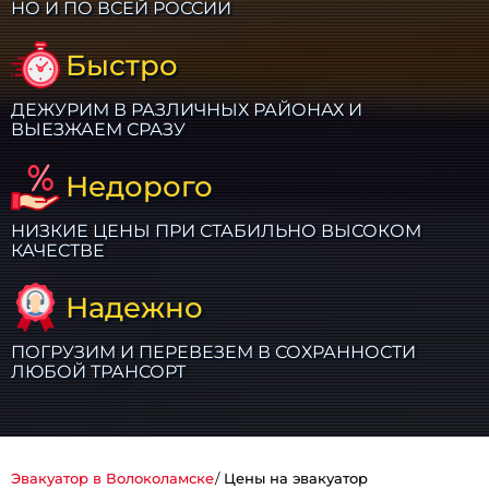
НО И ПО ВСЕЙ РОССИИ
Быстро
ДЕЖУРИМ В РАЗЛИЧНЫХ РАЙОНАХ И
ВЫЕЗЖАЕМ СРАЗУ
Недорого
НИЗКИЕ ЦЕНЫ ПРИ СТАБИЛЬНО ВЫСОКОМ
КАЧЕСТВЕ
Надежно
ПОГРУЗИМ И ПЕРЕВЕЗЕМ В СОХРАННОСТИ
ЛЮБОЙ ТРАНСОРТ
Эвакуатор в Волоколамске
Цены на эвакуатор