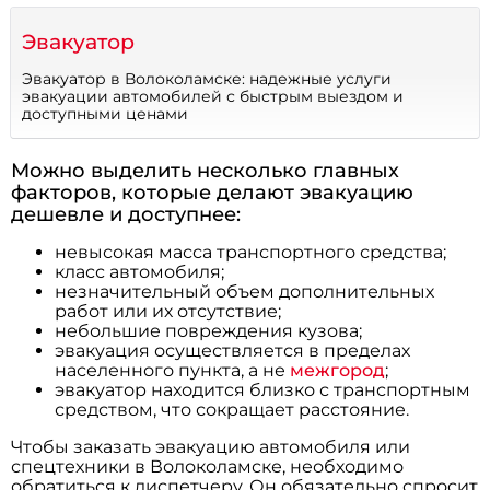
Эвакуатор
Эвакуатор в Волоколамске: надежные услуги
эвакуации автомобилей с быстрым выездом и
доступными ценами
Можно выделить несколько главных
факторов, которые делают эвакуацию
дешевле и доступнее:
невысокая масса транспортного средства;
класс автомобиля;
незначительный объем дополнительных
работ или их отсутствие;
небольшие повреждения кузова;
эвакуация осуществляется в пределах
населенного пункта, а не
межгород
;
эвакуатор находится близко с транспортным
средством, что сокращает расстояние.
Чтобы заказать эвакуацию автомобиля или
спецтехники в Волоколамске, необходимо
обратиться к диспетчеру. Он обязательно спросит