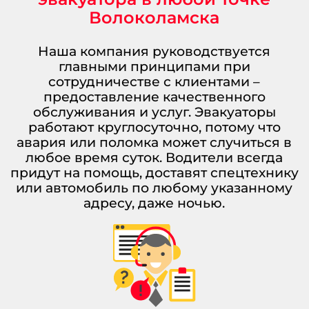
Волоколамска
Наша компания руководствуется
главными принципами при
сотрудничестве с клиентами –
предоставление качественного
обслуживания и услуг. Эвакуаторы
работают круглосуточно, потому что
авария или поломка может случиться в
любое время суток. Водители всегда
придут на помощь, доставят спецтехнику
или автомобиль по любому указанному
адресу, даже ночью.