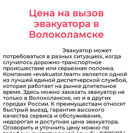
Цена на вызов
эвакуатора в
Волоколамске
Эвакуатор может
потребоваться в разных ситуациях, когда
случилось дорожно-транспортное
происшествие или серьезная поломка.
Компания «evakuator.team» является одной
из лучшей единой диспетчерской службой,
которая работает на рынке длительное
время. Здесь можно заказать эвакуатор не
только в Волоколамске, но и в других
городах России. К преимуществам относят
быстрый выезд, гарантия высокого
качества сервиса и обслуживания,
недорогая и доступная цена эвакуатора.
Оговорить и уточнить цену можно по