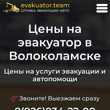
evakuator.team
СЛУЖБА ЭВАКУАЦИИ АВТО
Цены на
эвакуатор в
Волоколамске
Цены на услуги эвакуации и
автопомощи
Звоните! Выезжаем сразу