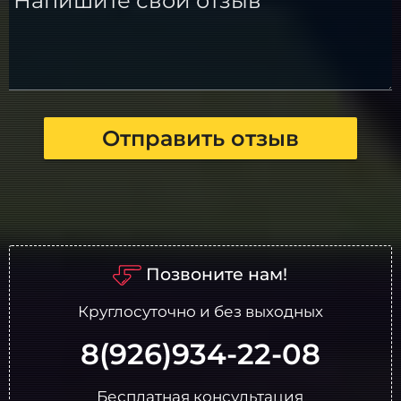
Напишите свой отзыв
Отправить отзыв
Позвоните нам!
Круглосуточно и без выходных
8(926)934-22-08
Бесплатная консультация